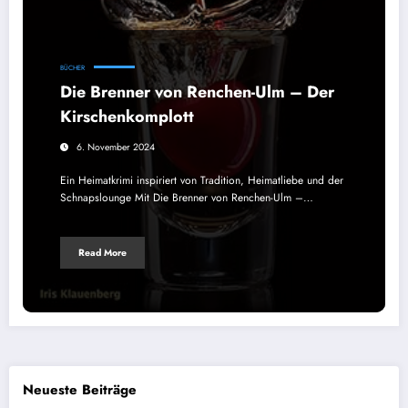
BÜCHER
Die Brenner von Renchen-Ulm – Der
Kirschenkomplott
6. November 2024
Ein Heimatkrimi inspiriert von Tradition, Heimatliebe und der
Schnapslounge Mit Die Brenner von Renchen-Ulm –…
Read More
Neueste Beiträge