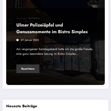
ALLGEMEIN
Ulmer Polizeiäpfel und
Genussmomente im Bistro Simplex
27. Januar 2025
Am vergangenen Samstagabend hatte ich die große Freude,
eine ganz besondere Lesung im Bistro Simplex…
Read More
Neueste Beiträge