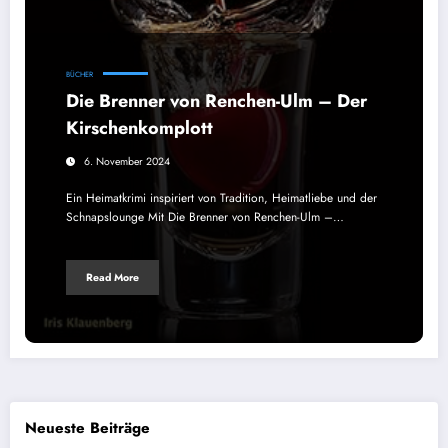
BÜCHER
Die Brenner von Renchen-Ulm – Der
Kirschenkomplott
6. November 2024
Ein Heimatkrimi inspiriert von Tradition, Heimatliebe und der
Schnapslounge Mit Die Brenner von Renchen-Ulm –…
Read More
Neueste Beiträge