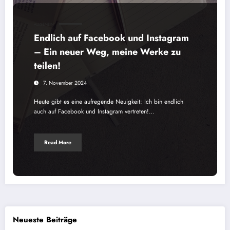
ALLGEMEIN
Endlich auf Facebook und Instagram
– Ein neuer Weg, meine Werke zu
teilen!
7. November 2024
Heute gibt es eine aufregende Neuigkeit: Ich bin endlich
auch auf Facebook und Instagram vertreten!…
Read More
Neueste Beiträge