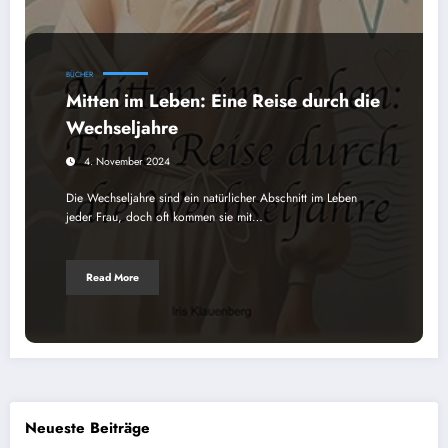
BÜCHER
Mitten im Leben: Eine Reise durch die
Wechseljahre
4. November 2024
Die Wechseljahre sind ein natürlicher Abschnitt im Leben
jeder Frau, doch oft kommen sie mit…
Read More
Neueste Beiträge