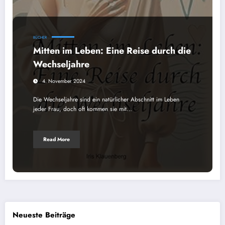
BÜCHER
Mitten im Leben: Eine Reise durch die
Wechseljahre
4. November 2024
Die Wechseljahre sind ein natürlicher Abschnitt im Leben
jeder Frau, doch oft kommen sie mit…
Read More
Neueste Beiträge