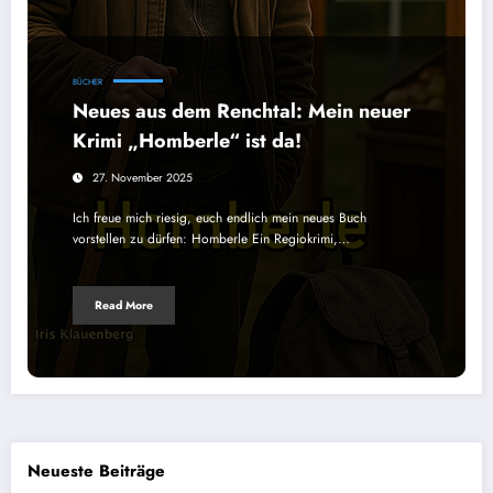
BÜCHER
Neues aus dem Renchtal: Mein neuer
Krimi „Homberle“ ist da!
27. November 2025
Ich freue mich riesig, euch endlich mein neues Buch
vorstellen zu dürfen: Homberle Ein Regiokrimi,…
Read More
Neueste Beiträge