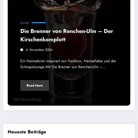
BÜCHER
Die Brenner von Renchen-Ulm – Der
Kirschenkomplott
6. November 2024
Ein Heimatkrimi inspiriert von Tradition, Heimatliebe und der
Schnapslounge Mit Die Brenner von Renchen-Ulm –…
Read More
Neueste Beiträge