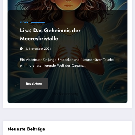
BÜCHER
Lisa: Das Geheimnis der
Meereskristalle
4. November 2024
Ein Abenteuer für junge Entdecker und Naturschützer Tauche
ein in die faszinierende Welt des Ozeans…
Read More
Neueste Beiträge