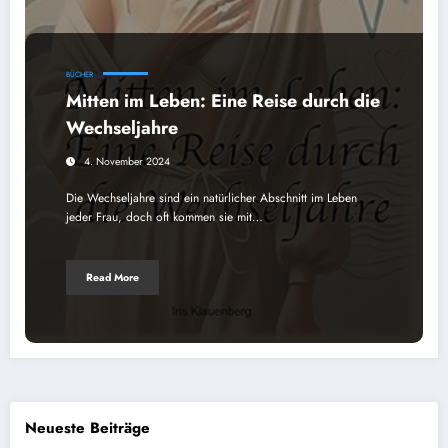
BÜCHER
Mitten im Leben: Eine Reise durch die
Wechseljahre
4. November 2024
Die Wechseljahre sind ein natürlicher Abschnitt im Leben
jeder Frau, doch oft kommen sie mit…
Read More
Neueste Beiträge