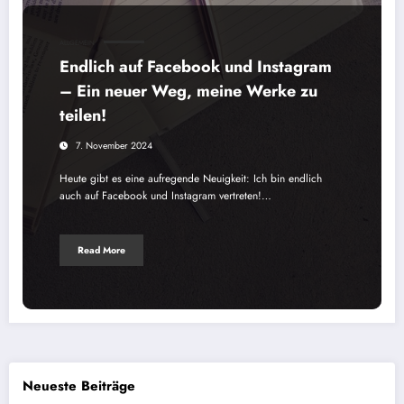
ALLGEMEIN
Endlich auf Facebook und Instagram
– Ein neuer Weg, meine Werke zu
teilen!
7. November 2024
Heute gibt es eine aufregende Neuigkeit: Ich bin endlich
auch auf Facebook und Instagram vertreten!…
Read More
Neueste Beiträge