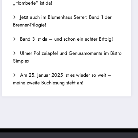
„Homberle“ ist da!
Jetzt auch im Blumenhaus Serrer: Band 1 der
Brenner-Trilogie!
Band 3 ist da – und schon ein echter Erfolg!
Ulmer Polizeiäpfel und Genussmomente im Bistro
Simplex
Am 25. Januar 2025 ist es wieder so weit –
meine zweite Buchlesung steht an!