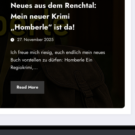
Neues aus dem Renchtal:
Mein neuer Krimi
„Homberle“ ist da!
27. November 2025
Ich freue mich riesig, euch endlich mein neues
Buch vorstellen zu dürfen: Homberle Ein
Regiokrimi,…
Read More