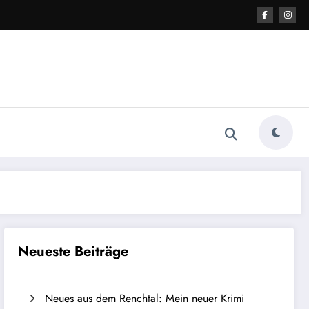
Neueste Beiträge
Neues aus dem Renchtal: Mein neuer Krimi