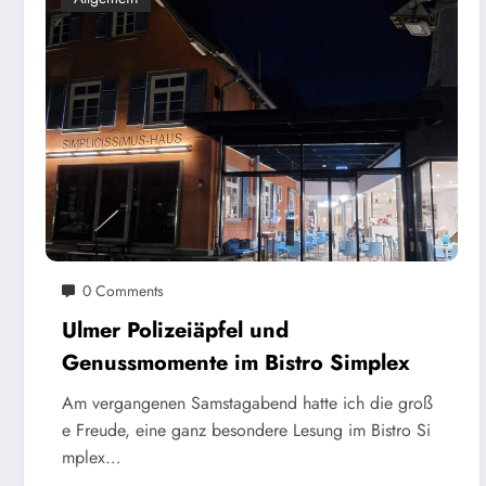
0 Comments
Ulmer Polizeiäpfel und
Genussmomente im Bistro Simplex
Am vergangenen Samstagabend hatte ich die groß
e Freude, eine ganz besondere Lesung im Bistro Si
mplex…