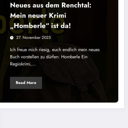
Neues aus dem Renchtal:
Mein neuer Krimi
„Homberle“ ist da!
27. November 2025
Ich freue mich riesig, euch endlich mein neues
Buch vorstellen zu dürfen: Homberle Ein
Regiokrimi,…
Read More