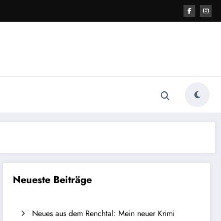
Neueste Beiträge
Neues aus dem Renchtal: Mein neuer Krimi