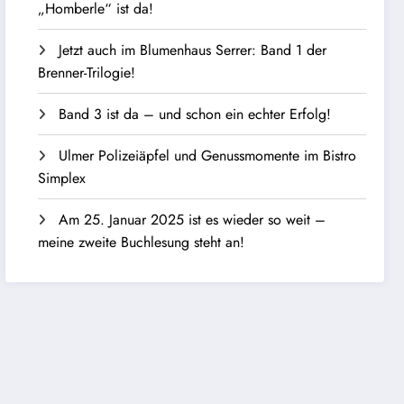
„Homberle“ ist da!
Jetzt auch im Blumenhaus Serrer: Band 1 der
Brenner-Trilogie!
Band 3 ist da – und schon ein echter Erfolg!
Ulmer Polizeiäpfel und Genussmomente im Bistro
Simplex
Am 25. Januar 2025 ist es wieder so weit –
meine zweite Buchlesung steht an!