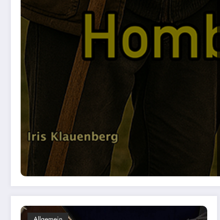
Allgemein