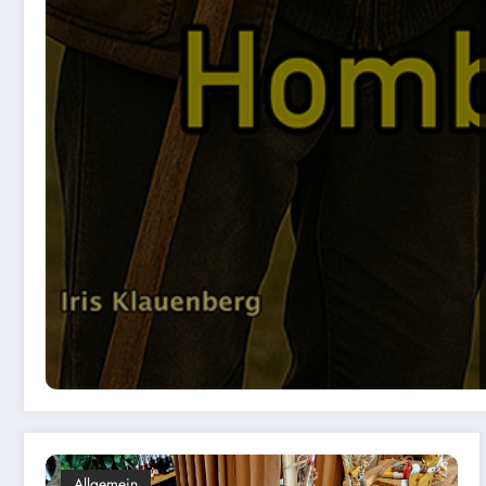
Allgemein