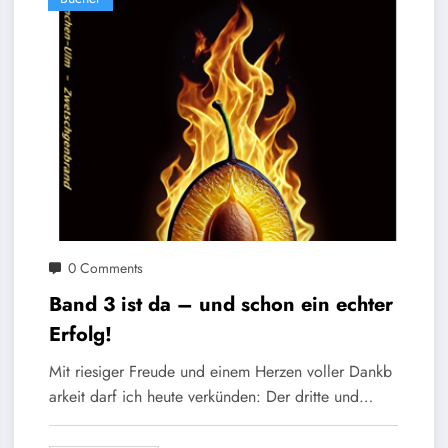
0 Comments
Band 3 ist da – und schon ein echter
Erfolg!
Mit riesiger Freude und einem Herzen voller Dankb
arkeit darf ich heute verkünden: Der dritte und…