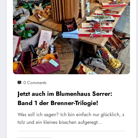
0 Comments
Jetzt auch im Blumenhaus Serrer:
Band 1 der Brenner-Trilogie!
Was soll ich sagen? Ich bin einfach nur glücklich, s
tolz und ein kleines bisschen aufgeregt…