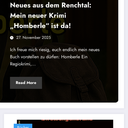
Neues aus dem Renchtal:
Mein neuer Krimi
„Homberle“ ist da!
27. November 2025
Ich freue mich riesig, euch endlich mein neues
Buch vorstellen zu dürfen: Homberle Ein
Regiokrimi,…
Read More
Bücher