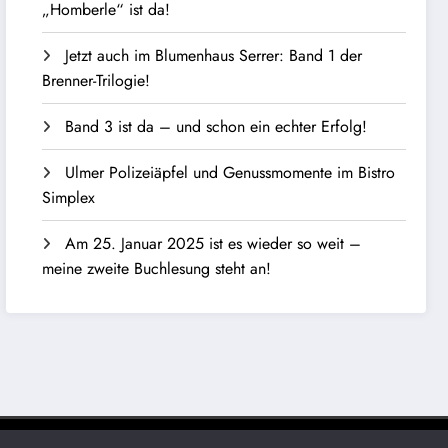
„Homberle“ ist da!
Jetzt auch im Blumenhaus Serrer: Band 1 der
Brenner-Trilogie!
Band 3 ist da – und schon ein echter Erfolg!
Ulmer Polizeiäpfel und Genussmomente im Bistro
Simplex
Am 25. Januar 2025 ist es wieder so weit –
meine zweite Buchlesung steht an!