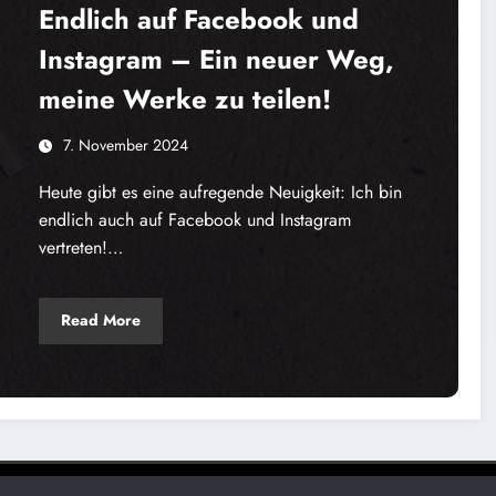
Endlich auf Facebook und
Instagram – Ein neuer Weg,
meine Werke zu teilen!
7. November 2024
Heute gibt es eine aufregende Neuigkeit: Ich bin
endlich auch auf Facebook und Instagram
vertreten!…
Read More