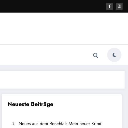
Neueste Beiträge
Neues aus dem Renchtal: Mein neuer Krimi