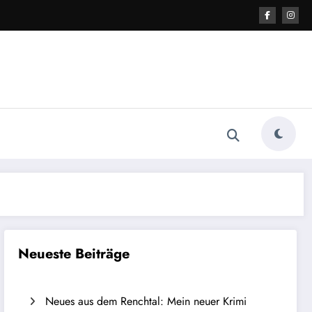
Neueste Beiträge
Neues aus dem Renchtal: Mein neuer Krimi