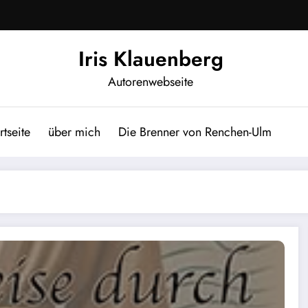
Iris Klauenberg
Autorenwebseite
rtseite
über mich
Die Brenner von Renchen-Ulm