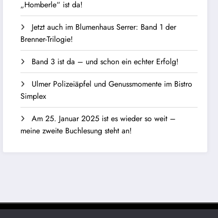
„Homberle“ ist da!
Jetzt auch im Blumenhaus Serrer: Band 1 der
Brenner-Trilogie!
Band 3 ist da – und schon ein echter Erfolg!
Ulmer Polizeiäpfel und Genussmomente im Bistro
Simplex
Am 25. Januar 2025 ist es wieder so weit –
meine zweite Buchlesung steht an!