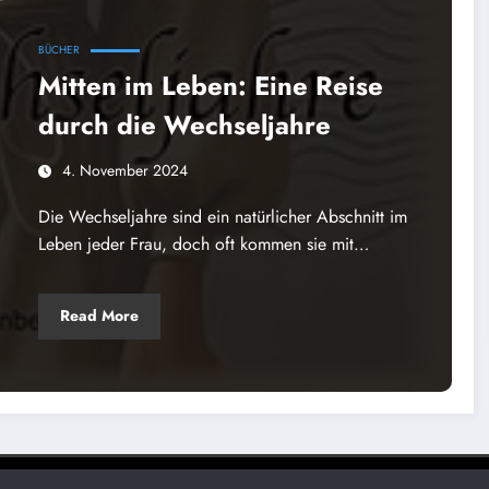
BÜCHER
Mitten im Leben: Eine Reise
durch die Wechseljahre
4. November 2024
Die Wechseljahre sind ein natürlicher Abschnitt im
Leben jeder Frau, doch oft kommen sie mit…
Read More