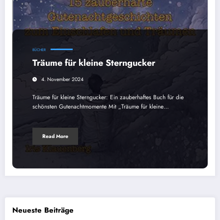
BÜCHER
Träume für kleine Sterngucker
4. November 2024
Träume für kleine Sterngucker: Ein zauberhaftes Buch für die
schönsten Gutenachtmomente Mit „Träume für kleine…
Read More
Neueste Beiträge