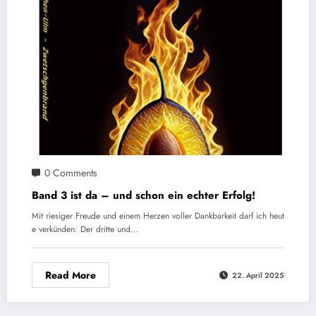
0 Comments
Band 3 ist da – und schon ein echter Erfolg!
Mit riesiger Freude und einem Herzen voller Dankbarkeit darf ich heut
e verkünden: Der dritte und…
Read More
22. April 2025