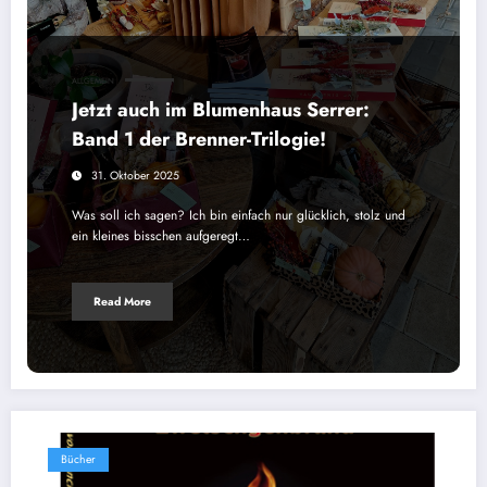
ALLGEMEIN
Jetzt auch im Blumenhaus Serrer:
Band 1 der Brenner-Trilogie!
31. Oktober 2025
Was soll ich sagen? Ich bin einfach nur glücklich, stolz und
ein kleines bisschen aufgeregt…
Read More
Bücher