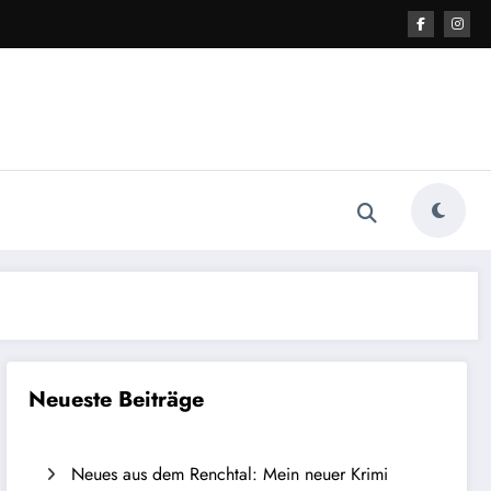
Neueste Beiträge
Neues aus dem Renchtal: Mein neuer Krimi