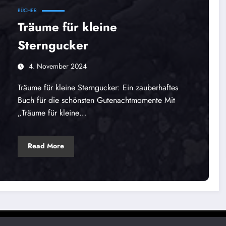
BÜCHER
Träume für kleine
Sterngucker
4. November 2024
Träume für kleine Sterngucker: Ein zauberhaftes
Buch für die schönsten Gutenachtmomente Mit
„Träume für kleine…
Read More