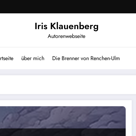
Iris Klauenberg
Autorenwebseite
rtseite
über mich
Die Brenner von Renchen-Ulm