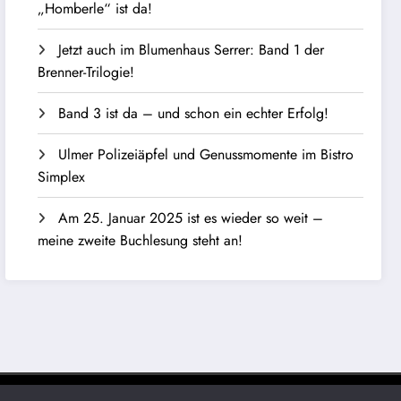
„Homberle“ ist da!
Jetzt auch im Blumenhaus Serrer: Band 1 der
Brenner-Trilogie!
Band 3 ist da – und schon ein echter Erfolg!
Ulmer Polizeiäpfel und Genussmomente im Bistro
Simplex
Am 25. Januar 2025 ist es wieder so weit –
meine zweite Buchlesung steht an!