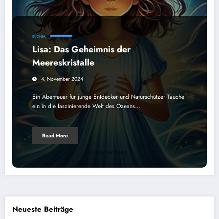
BÜCHER
Lisa: Das Geheimnis der
Meereskristalle
4. November 2024
Ein Abenteuer für junge Entdecker und Naturschützer Tauche
ein in die faszinierende Welt des Ozeans…
Read More
Neueste Beiträge