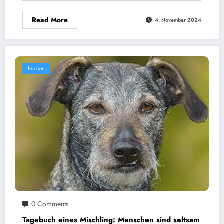
Read More
4. November 2024
Bücher
0 Comments
Tagebuch eines Mischling: Menschen sind seltsam