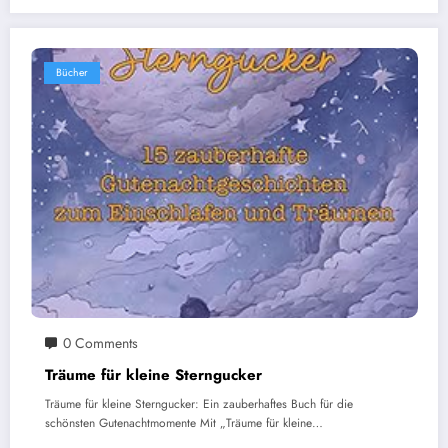
Bücher
0 Comments
Träume für kleine Sterngucker
Träume für kleine Sterngucker: Ein zauberhaftes Buch für die
schönsten Gutenachtmomente Mit „Träume für kleine…