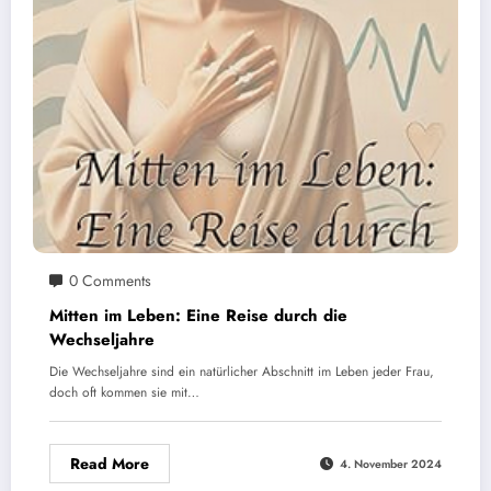
0 Comments
Mitten im Leben: Eine Reise durch die
Wechseljahre
Die Wechseljahre sind ein natürlicher Abschnitt im Leben jeder Frau,
doch oft kommen sie mit…
Read More
4. November 2024