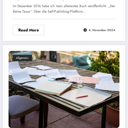
Im Dezember 2016 habe ich mein allererstes Buch veröffentlicht: „Der
kleine Tasso“. Über die Self-Publishing-Plattform…
Read More
4. November 2024
Allgemein