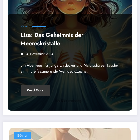
BÜCHER
Lisa: Das Geheimnis der
Meereskristalle
4. November 2024
Ein Abenteuer für junge Entdecker und Naturschützer Tauche
ein in die faszinierende Welt des Ozeans…
Read More
Bücher