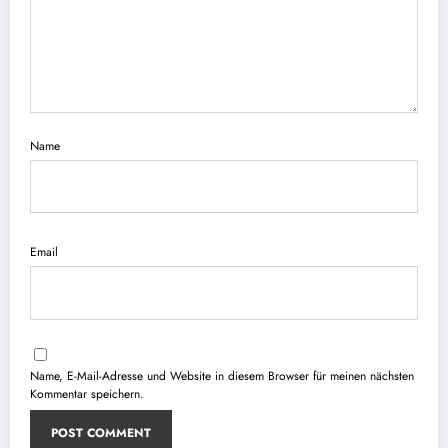
Name
Email
Name, E-Mail-Adresse und Website in diesem Browser für meinen nächsten
Kommentar speichern.