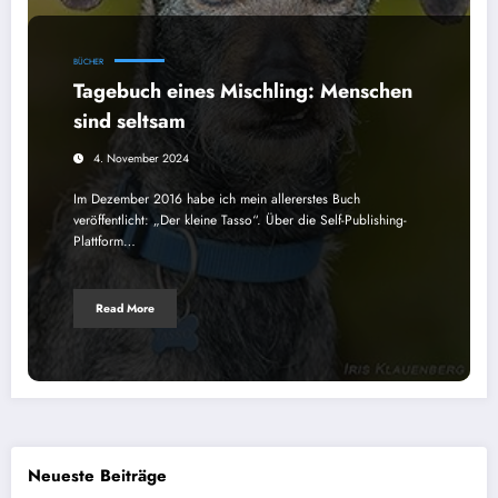
BÜCHER
Tagebuch eines Mischling: Menschen
sind seltsam
4. November 2024
Im Dezember 2016 habe ich mein allererstes Buch
veröffentlicht: „Der kleine Tasso“. Über die Self-Publishing-
Plattform…
Read More
Neueste Beiträge